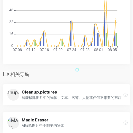
相关导航
Cleanup.pictures
智能移除图片中的物体、文本、污迹、人物或任何不想要的东西
Magic Eraser
AI移除图片中不想要的物体