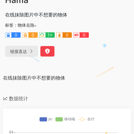
在线抹除图片中不想要的物体
标签：
物体去除
0
0
1+
0
0
链接直达
在线抹除图片中不想要的物体
数据统计