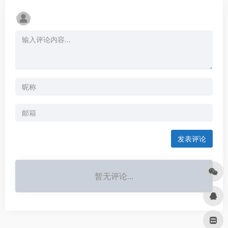
发表评论
暂无评论...