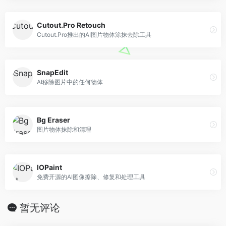
Cutout.Pro Retouch
Cutout.Pro推出的AI图片物体涂抹去除工具
SnapEdit
AI移除图片中的任何物体
Bg Eraser
图片物体抹除和清理
IOPaint
免费开源的AI图像擦除、修复和处理工具
暂无评论