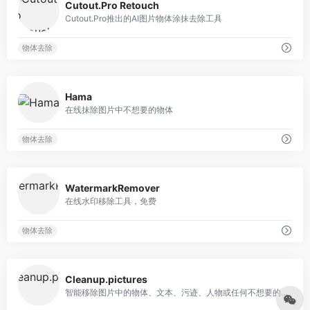
Cutout.Pro Retouch
Cutout.Pro推出的AI图片物体涂抹去除工具
物体去除
0
Hama
在线抹除图片中不想要的物体
物体去除
0
WatermarkRemover
在线水印移除工具，免费
物体去除
0
Cleanup.pictures
智能移除图片中的物体、文本、污迹、人物或任何不想要的东西