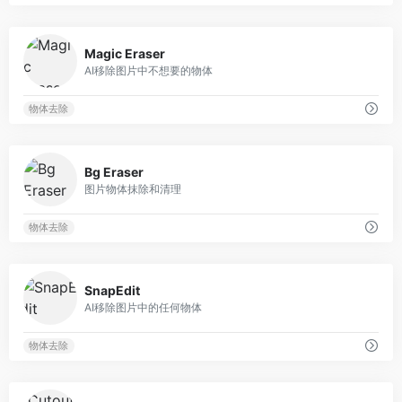
0
Magic Eraser
AI移除图片中不想要的物体
物体去除
0
Bg Eraser
图片物体抹除和清理
物体去除
0
SnapEdit
AI移除图片中的任何物体
物体去除
0