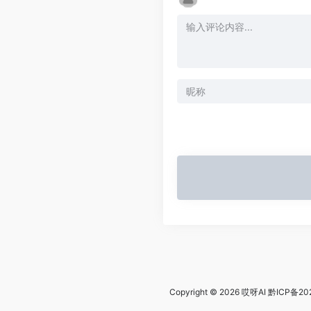
Copyright © 2026
哎呀AI
黔ICP备20