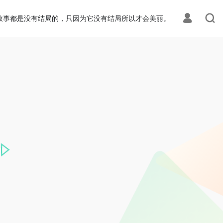
故事都是没有结局的，只因为它没有结局所以才会美丽。