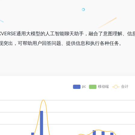
的XVERSE通用大模型的人工智能聊天助手，融合了意图理解
现突出，可帮助用户回答问题、提供信息和执行各种任务。