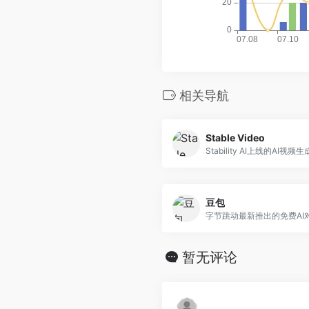
相关导航
Stable Video
Stability AI上线的AI视频
豆包
字节跳动最新推出的免费AI
暂无评论