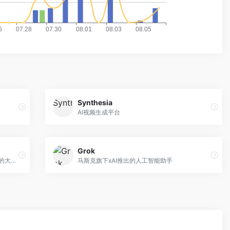
Synthesia
AI视频生成平台
Grok
阿里巴巴推出的类ChatGPT响应人类指令的大模型，已免费开放
马斯克旗下xAI推出的人工智能助手