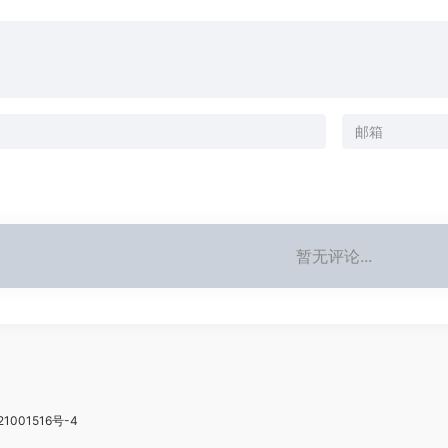
暂无评论...
21001516号-4