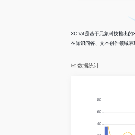
XChat是基于元象科技推出
在知识问答、文本创作领域表
数据统计