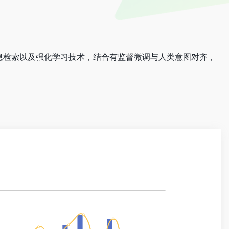
、信息检索以及强化学习技术，结合有监督微调与人类意图对齐，