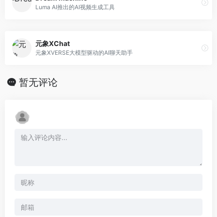
Luma AI推出的AI视频生成工具
元象XChat
元象XVERSE大模型驱动的AI聊天助手
暂无评论