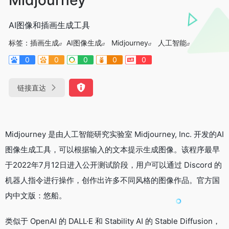
AI图像和插画生成工具
标签：
插画生成
AI图像生成
Midjourney
人工智能
0
0
0
0
0
链接直达
Midjourney 是由人工智能研究实验室 Midjourney, Inc. 开发的AI
图像生成工具，可以根据输入的文本提示生成图像。该程序最早
于2022年7月12日进入公开测试阶段，用户可以通过 Discord 的
机器人指令进行操作，创作出许多不同风格的图像作品。官方国
内中文版：悠船。
类似于 OpenAI 的 DALL·E 和 Stability AI 的 Stable Diffusion，