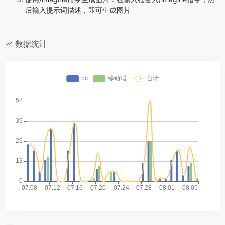
后输入提示词描述，即可生成图片
数据统计