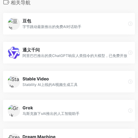
相关导航
豆包
字节跳动最新推出的免费AI对话助手
通义千问
阿里巴巴推出的类ChatGPT响应人类指令的大模型，已免费开放
Stable Video
Stability AI上线的AI视频生成工具
Grok
马斯克旗下xAI推出的人工智能助手
Dream Machine