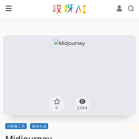
0
2,004
AI图像工具
插画生成
Midjourney