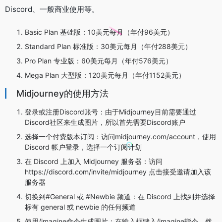
Discord、一般商业使用等。
Basic Plan 基础版：10美元每月（年付96美元）
Standard Plan 标准版：30美元每月（年付288美元）
Pro Plan 专业版：60美元每月（年付576美元）
Mega Plan 大型版：120美元每月（年付1152美元）
Midjourney的使用方法
登录或注册Discord账号：由于Midjourney目前需要通过
Discord社区来生成图片，所以首先需要Discord账户
选择一个付费版本订阅：访问midjourney.com/account，使用
Discord 帐户登录，选择一个订阅计划
在 Discord 上加入 Midjourney 服务器：访问
https://discord.com/invite/midjourney 点击接受邀请加入该
服务器
切换到#General 或 #Newbie 频道：在 Discord 上找到并选择
标有 general 或 newbie 的任何频道
使用/imagine命令生成图片：在输入框键入/imagine指令，然