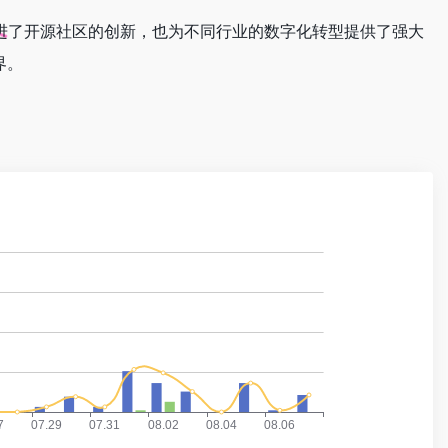
促进了开源社区的创新，也为不同行业的数字化转型提供了强大
界。