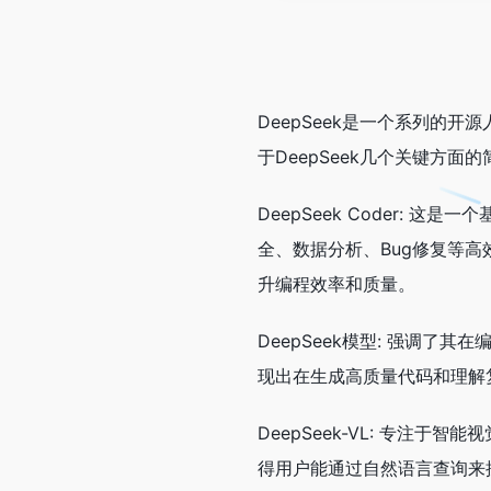
DeepSeek是一个系列
于DeepSeek几个关键方面
DeepSeek Coder:
全、数据分析、Bug修复等高
升编程效率和质量。
DeepSeek模型: 强调
现出在生成高质量代码和理解
DeepSeek-VL: 专注
得用户能通过自然语言查询来