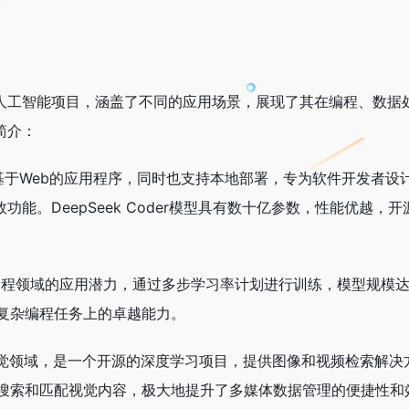
的开源人工智能项目，涵盖了不同的应用场景，展现了其在编程、数
的简介：
 这是一个基于Web的应用程序，同时也支持本地部署，专为软件开发
效功能。DeepSeek Coder模型具有数十亿参数，性能优
了其在编程领域的应用潜力，通过多步学习率计划进行训练，模型规模
复杂编程任务上的卓越能力。
于智能视觉领域，是一个开源的深度学习项目，提供图像和视频检索解决
搜索和匹配视觉内容，极大地提升了多媒体数据管理的便捷性和