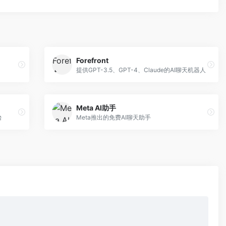
Forefront
提供GPT-3.5、GPT-4、Claude的AI聊天机器人
Meta AI助手
台
Meta推出的免费AI聊天助手