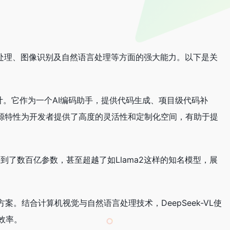
据处理、图像识别及自然语言处理等方面的强大能力。以下是关
者设计。它作为一个AI编码助手，提供代码生成、项目级代码补
越，开源特性为开发者提供了高度的灵活性和定制化空间，有助于提
达到了数百亿参数，甚至超越了如Llama2这样的知名模型，展
方案。结合计算机视觉与自然语言处理技术，DeepSeek-VL使
效率。