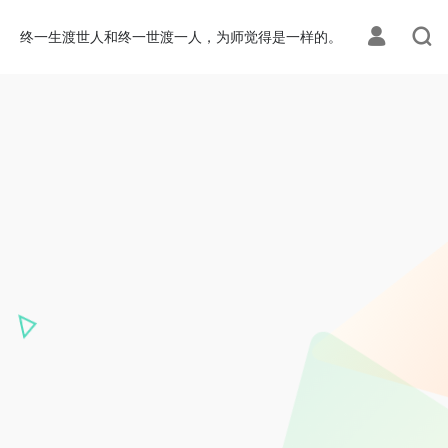
终一生渡世人和终一世渡一人，为师觉得是一样的。