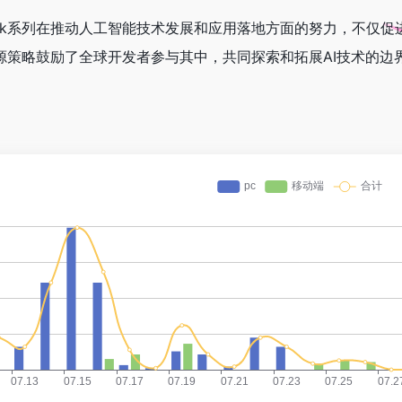
Seek系列在推动人工智能技术发展和应用落地方面的努力，不仅
续开源策略鼓励了全球开发者参与其中，共同探索和拓展AI技术的边