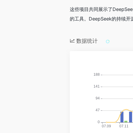
这些项目共同展示了Deep
的工具。DeepSeek的持
数据统计