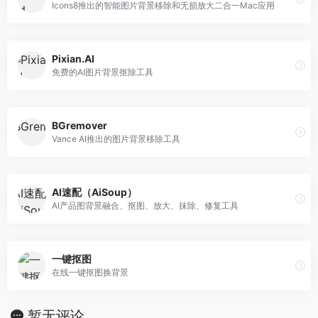
Icons8推出的智能图片背景移除和无损放大二合一Mac应用
Pixian.AI
免费的AI图片背景抠除工具
BGremover
Vance AI推出的图片背景移除工具
AI速配（AiSoup）
AI产品图背景融合、抠图、放大、抹除、修复工具
一键抠图
在线一键抠图换背景
暂无评论