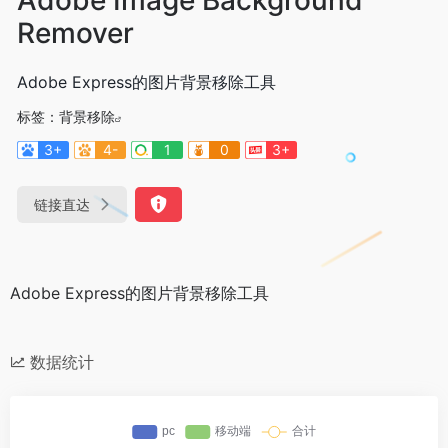
Remover
Adobe Express的图片背景移除工具
标签：
背景移除
3+
4-
1
0
3+
链接直达
Adobe Express的图片背景移除工具
数据统计