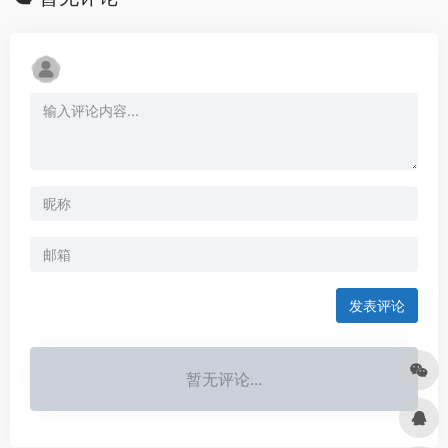
发表评论
暂无评论...