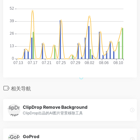
相关导航
ClipDrop Remove Background
ClipDrop出品的AI图片背景移除工具
GoProd