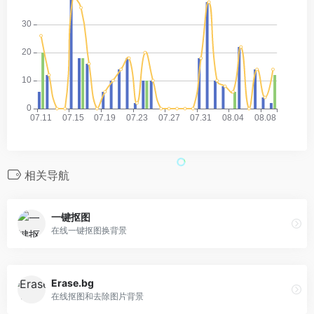
相关导航
一键抠图
在线一键抠图换背景
Erase.bg
在线抠图和去除图片背景