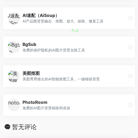
AI速配（AiSoup）
AI产品图背景融合、抠图、放大、抹除、修复工具
BgSub
免费的保护隐私的AI图片背景去除工具
美图抠图
美图秀秀推出的AI智能抠图工具，一键移除背景
PhotoRoom
免费的AI图片背景移除和添加
暂无评论