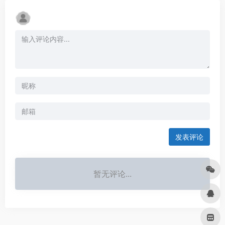
发表评论
暂无评论...