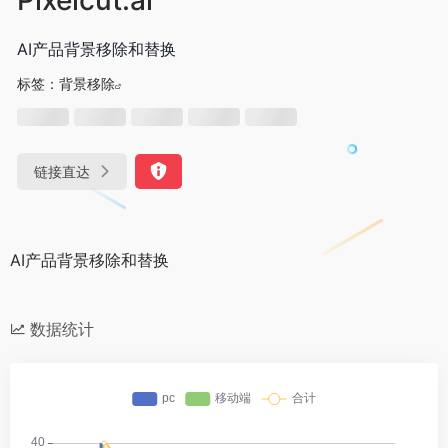
AI产品背景移除和替换
标签：
背景移除
链接直达
AI产品背景移除和替换
数据统计