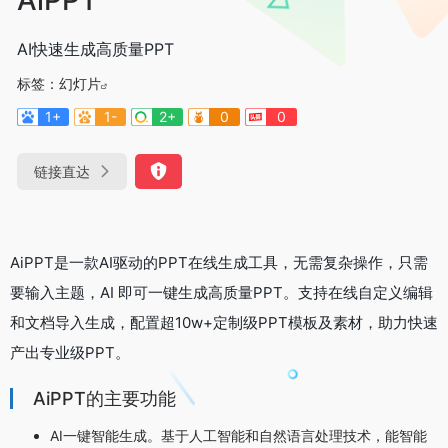
AI快速生成高质量PPT
标签：
幻灯片
1+
1-
2+
0
0
链接直达
AiPPT是一款AI驱动的PPT在线生成工具，无需复杂操作，只需
要输入主题，AI 即可一键生成高质量PPT。支持在线自定义编辑
和文档导入生成，配置超10w+定制级PPT模板及素材，助力快速
产出专业级PPT。
AiPPT的主要功能
AI一键智能生成。基于人工智能和自然语言处理技术，能智能