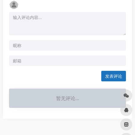
发表评论
暂无评论...