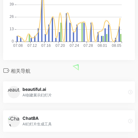
相关导航
beautiful.ai
AI创建展示幻灯片
ChatBA
AI幻灯片生成工具