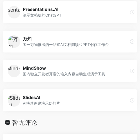
Presentations.AI
演示文档版的ChatGPT
万知
零一万物推出的一站式AI文档阅读和PPT创作工作台
MindShow
国内独立开发者开发的输入内容自动生成演示工具
SlidesAI
AI快速创建演示幻灯片
暂无评论