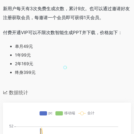
新用户每天有3次免费生成次数，累计9次。也可以通过邀请好友
注册获取会员，每邀请一个会员即可获得1天会员。
付费开通VIP可以不限次数智能生成PPT并下载，价格如下：
单月49元
1年99元
2年169元
终身399元
数据统计