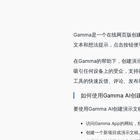
Gamma是一个在线网页版
文本和想法提示，点击按钮便
在Gamma的帮助下，创建
吸引任何设备上的受众，支持嵌
工具的快速反馈、评论、发布
如何使用Gamma AI
要使用Gamma AI创建演
访问Gamma App的网站
创建一个新项目或演示文稿