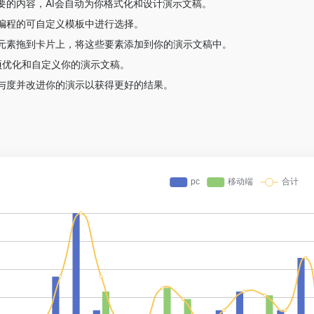
要的内容，AI会自动为你格式化和设计演示文稿。
编程的可自定义模板中进行选择。
元素拖到卡片上，将这些要素添加到你的演示文稿中。
项优化和自定义你的演示文稿。
与度并改进你的演示以获得更好的结果。