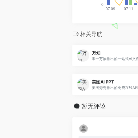
相关导航
万知
美图AI PPT
美图秀秀推出的免费在线AI
暂无评论