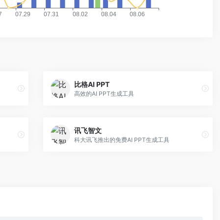
比格AI PPT
高效的AI PPT生成工具
讯飞智文
科大讯飞推出的免费AI PPT生成工具