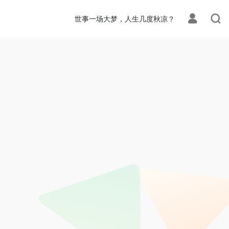
世事一场大梦，人生几度秋凉？