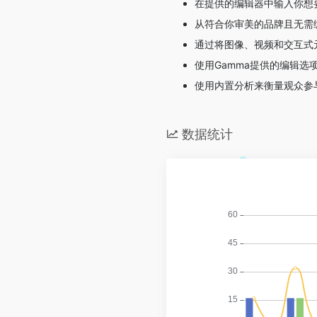
在提供的编辑器中输入你想
从符合你审美的品牌且无需
通过将图像、视频和交互式
使用Gamma提供的编辑选
使用内置分析来衡量观众参
数据统计