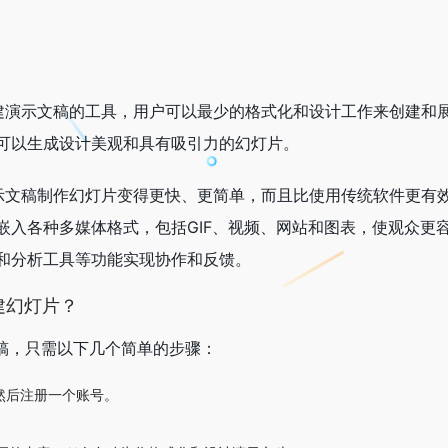
创建演示文稿的工具，用户可以最少的格式化和设计工作来创建和
可以生成设计美观和具有吸引力的幻灯片。
演示文稿制作幻灯片变得更快、更简单，而且比使用传统软件更有
入各种多媒体格式，包括GIF、视频、网站和图表，使观众更容
和分析工具等功能实现协作和反馈。
创建幻灯片？
示文稿，只需以下几个简单的步骤：
，然后注册一个账号。
。