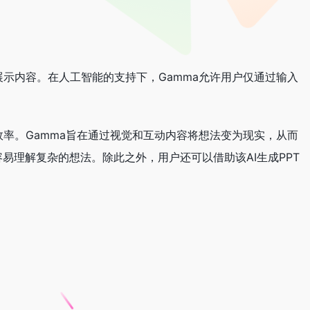
展示内容。在人工智能的支持下，Gamma允许用户仅通过输入
效率。Gamma旨在通过视觉和互动内容将想法变为现实，从而
易理解复杂的想法。除此之外，用户还可以借助该AI生成PPT