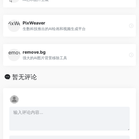
PixWeaver
生数科技推出的AI绘画和视频生成平台
remove.bg
强大的AI图片背景移除工具
暂无评论