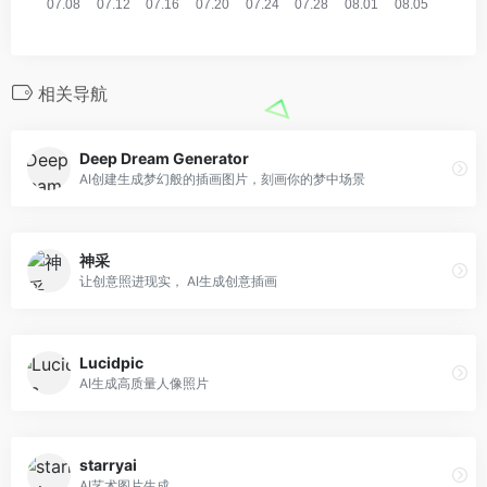
相关导航
Deep Dream Generator
AI创建生成梦幻般的插画图片，刻画你的梦中场景
神采
让创意照进现实， AI生成创意插画
Lucidpic
AI生成高质量人像照片
starryai
AI艺术图片生成