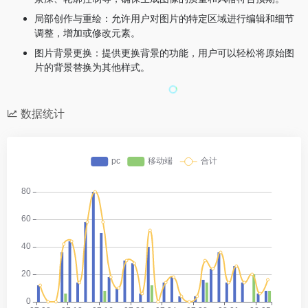
局部创作与重绘：允许用户对图片的特定区域进行编辑和细节
调整，增加或修改元素。
图片背景更换：提供更换背景的功能，用户可以轻松将原始图
片的背景替换为其他样式。
数据统计