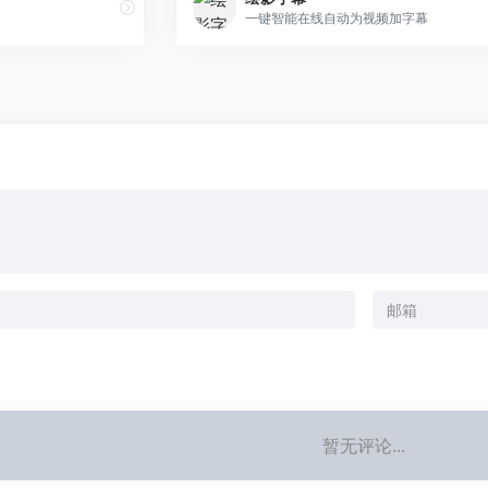
一键智能在线自动为视频加字幕
暂无评论...