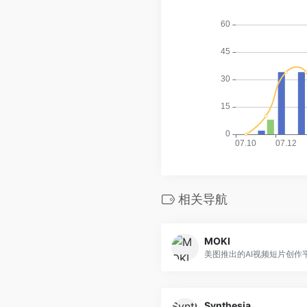
相关导航
MOKI
美图推出的AI视频短片创作
Synthesia