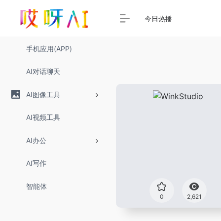
今日热播
手机应用(APP)
AI对话聊天
AI图像工具
AI视频工具
AI办公
AI写作
智能体
0
2,621