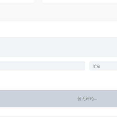
暂无评论...