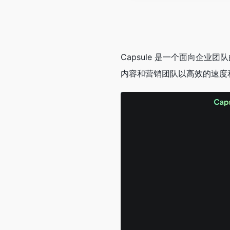
Capsule 是一个面向企
内容和营销团队以高效的速度和