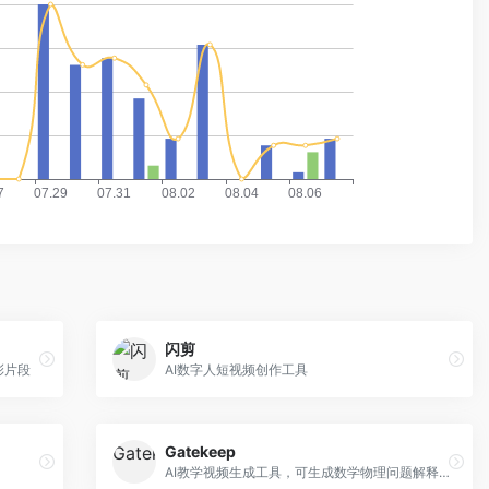
闪剪
彩片段
AI数字人短视频创作工具
Gatekeep
AI教学视频生成工具，可生成数学物理问题解释视频