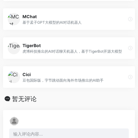
MChat
基于孟子GPT大模型的AI对话机器人
TigerBot
虎博科技推出的AI对话聊天机器人，基于TigerBot开源大模型
Cici
豆包国际版，字节跳动面向海外市场推出的AI助手
暂无评论