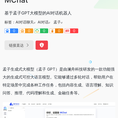
基于孟子GPT大模型的AI对话机器人
标签：
AI对话聊天
AI对话
孟子
0
0
0
0
0
链接直达
孟子生成式大模型（孟子 GPT）是由澜舟科技研发的一款功能强
大的生成式可控大语言模型。它能够通过多轮对话，帮助用户在
特定场景中完成各种工作任务，包括内容生成、语言理解、知识
问答、推理、代码理解和生成、金融任务等。