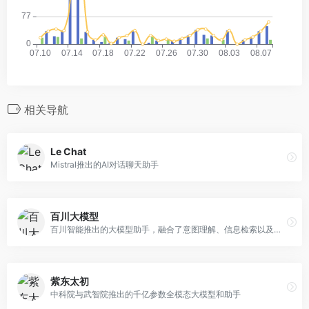
相关导航
Le Chat
Mistral推出的AI对话聊天助手
百川大模型
百川智能推出的大模型助手，融合了意图理解、信息检索以及强化学习技术
紫东太初
中科院与武智院推出的千亿参数全模态大模型和助手