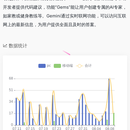
开发者提供代码建议，功能“Gems”能让用户创建专属的AI专家，
如家教或健身教练等。Gemini通过实时联网功能，可以访问互联
网上的最新信息，为用户提供全面且及时的答案。
数据统计