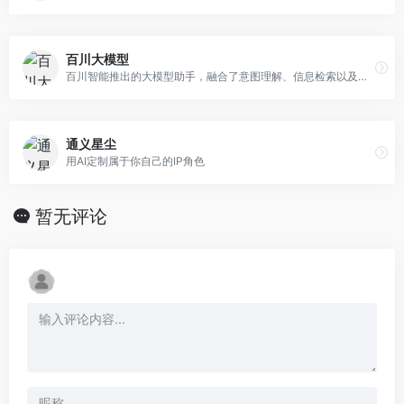
百川大模型
百川智能推出的大模型助手，融合了意图理解、信息检索以及强化学习
通义星尘
用AI定制属于你自己的IP角色
暂无评论