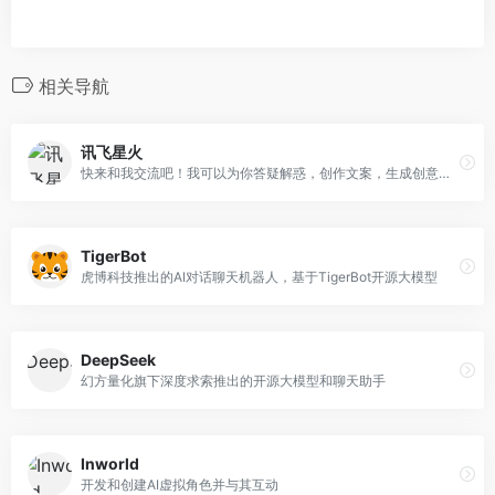
相关导航
讯飞星火
快来和我交流吧！我可以为你答疑解惑，创作文案，生成创意和代码，成为你的高效智能助手。
TigerBot
虎博科技推出的AI对话聊天机器人，基于TigerBot开源大模型
DeepSeek
幻方量化旗下深度求索推出的开源大模型和聊天助手
Inworld
开发和创建AI虚拟角色并与其互动