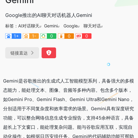
Google推出的AI聊天对话机器人Gemini
标签：
AI对话聊天
Gemini
Google
聊天对话
1+
1-
0
0
0
链接直达
Gemini是谷歌推出的生成式人工智能模型系列，具备强大的多模
态能力，能处理文本、图像、音频等多种内容。包含多个版本，
如Gemini Pro、Gemini Flash、Gemini Ultra和Gemini Nano，
分别适用于不同复杂度和效率需求的场景。Gemini具有深度研究
功能，可以整合网络信息生成专业报告，支持45余种语言，具备
超长上下文窗口，能处理复杂问题。能与谷歌应用互联，实现自
动化操作，如根据日历安排任务。Gemini的代码辅助功能可帮助