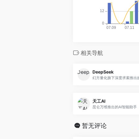
相关导航
DeepSeek
天工AI
昆仑万维推出的AI智能助手
暂无评论