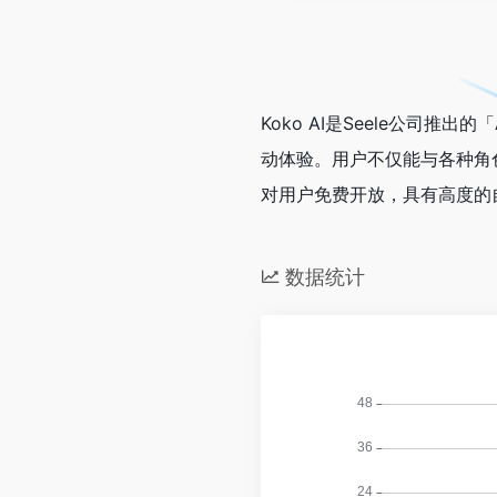
Koko AI是Seele公司
动体验。用户不仅能与各种角色
对用户免费开放，具有高度的
数据统计