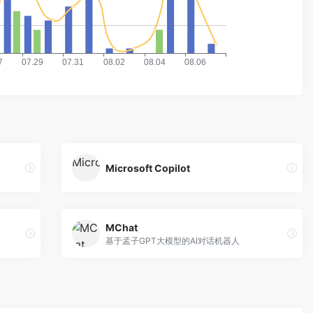
Microsoft Copilot
MChat
基于孟子GPT大模型的AI对话机器人