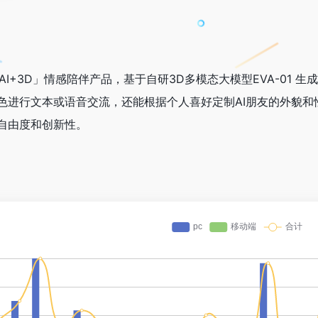
推出的「AI+3D」情感陪伴产品，基于自研3D多模态大模型EVA-
进行文本或语音交流，还能根据个人喜好定制AI朋友的外貌和性格
自由度和创新性。