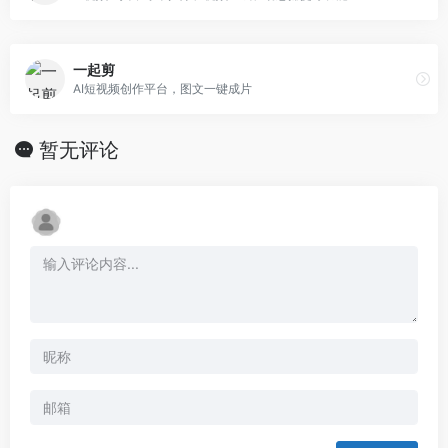
一起剪
AI短视频创作平台，图文一键成片
暂无评论