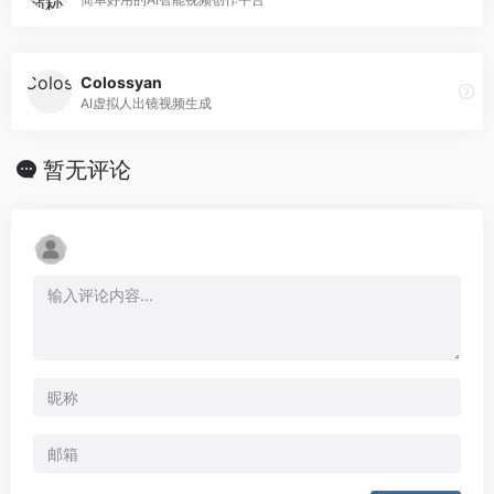
Colossyan
AI虚拟人出镜视频生成
暂无评论