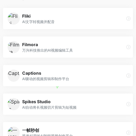
Fliki
AI文字转视频并配音
Filmora
万兴科技推出的AI视频编辑工具
Captions
AI驱动的视频剪辑和制作平台
Spikes Studio
AI自动将长视频切片剪辑为短视频
一帧秒创
简单好用的AI智能视频创作平台