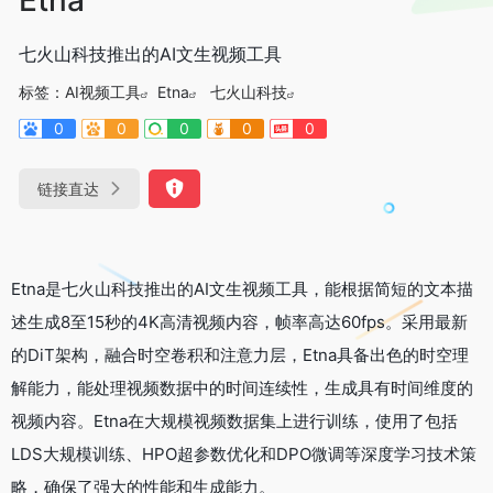
七火山科技推出的AI文生视频工具
标签：
AI视频工具
Etna
七火山科技
0
0
0
0
0
链接直达
Etna是七火山科技推出的AI文生视频工具，能根据简短的文本描
述生成8至15秒的4K高清视频内容，帧率高达60fps。采用最新
的DiT架构，融合时空卷积和注意力层，Etna具备出色的时空理
解能力，能处理视频数据中的时间连续性，生成具有时间维度的
视频内容。Etna在大规模视频数据集上进行训练，使用了包括
LDS大规模训练、HPO超参数优化和DPO微调等深度学习技术策
略，确保了强大的性能和生成能力。