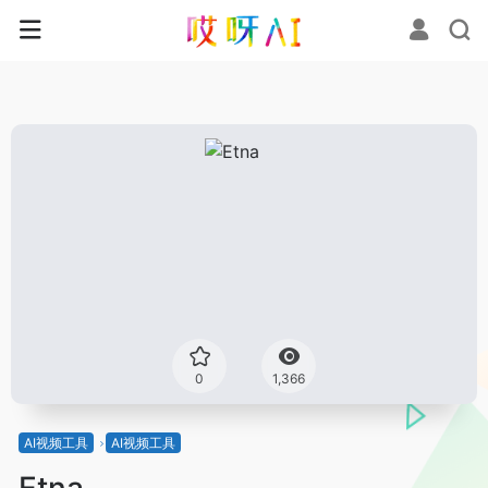
0
1,366
AI视频工具
AI视频工具
Etna