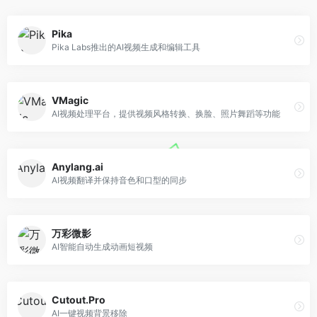
Pika
Pika Labs推出的AI视频生成和编辑工具
VMagic
AI视频处理平台，提供视频风格转换、换脸、照片舞蹈等功能
Anylang.ai
AI视频翻译并保持音色和口型的同步
万彩微影
AI智能自动生成动画短视频
Cutout.Pro
AI一键视频背景移除