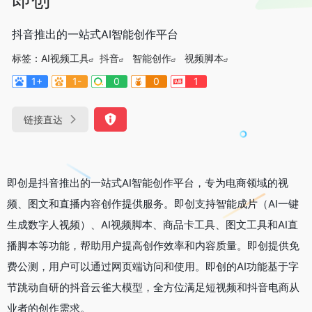
抖音推出的一站式AI智能创作平台
标签：
AI视频工具
抖音
智能创作
视频脚本
1+
1-
0
0
1
链接直达
即创是抖音推出的一站式AI智能创作平台，专为电商领域的视
频、图文和直播内容创作提供服务。即创支持智能成片（AI一键
生成数字人视频）、AI视频脚本、商品卡工具、图文工具和AI直
播脚本等功能，帮助用户提高创作效率和内容质量。即创提供免
费公测，用户可以通过网页端访问和使用。即创的AI功能基于字
节跳动自研的抖音云雀大模型，全方位满足短视频和抖音电商从
业者的创作需求。