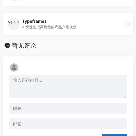
Typeframes
AI快速生成高质量的产品介绍视频
暂无评论