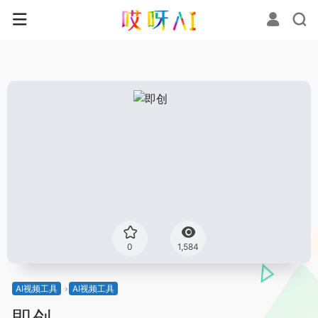
0
1,584
AI视频工具
AI视频工具
即创