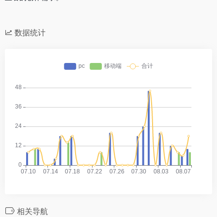
数据统计
相关导航