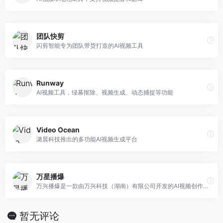
团队快剪
闪剪智能专为团队带货打造的AI视频工具
Runway
AI视频工具，绿幕抠除、视频生成、动态捕捉等功能
Video Ocean
潞晨科技推出的多功能AI视频生成平台
万星播爆
万兴播爆是一款由万兴科技（湖南）有限公司开发的AI视频创作工具
暂无评论