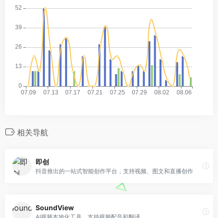
相关导航
即创
抖音推出的一站式智能创作平台，支持视频、图文和直播创作
SoundView
AI视频本地化工具，支持视频配音和翻译