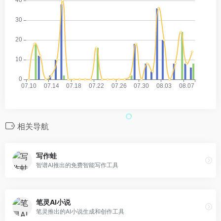
相关导航
写作蛙
智谱AI推出的免费智能写作工具
笔灵AI小说
笔灵推出的AI小说生成和创作工具