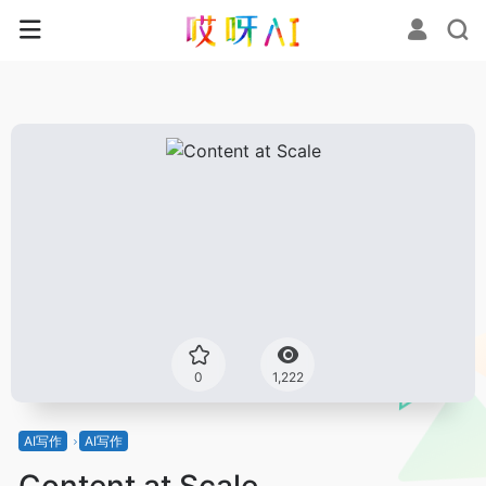
0
1,222
AI写作
AI写作
Content at Scale