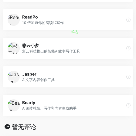
ReadPo
10 倍加速你的阅读和写作
彩云小梦
彩云科技推出的智能AI故事写作工具
Jasper
AI文字内容创作工具
Bearly
AI阅读总结、写作和内容生成助手
暂无评论