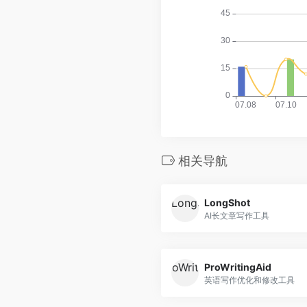
相关导航
LongShot
AI长文章写作工具
ProWritingAid
英语写作优化和修改工具