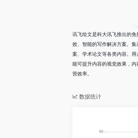
讯飞绘文是科大讯飞推出的免费一站
效、智能的写作解决方案。集
案、学术论文等各类内容。用
能可提升内容的视觉效果，内
营效率。
数据统计