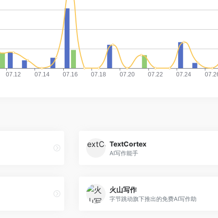
TextCortex
AI写作能手
火山写作
字节跳动旗下推出的免费AI写作助