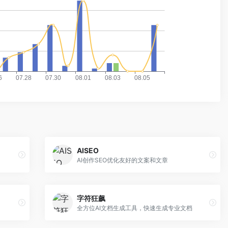
AISEO
AI创作SEO优化友好的文案和文章
字符狂飙
全方位AI文档生成工具，快速生成专业文档