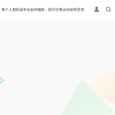
每个人都应该学会如何编程，因为它教会你如何思考。