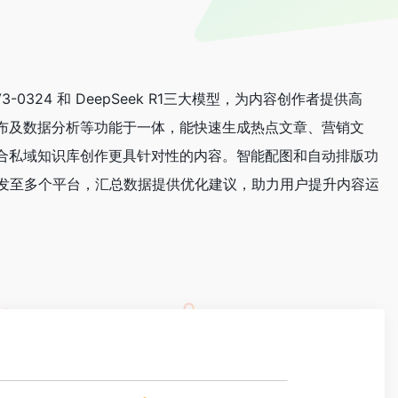
0324 和 DeepSeek R1三大模型，为内容创作者提供高
发布及数据分析等功能于一体，能快速生成热点文章、营销文
并合私域知识库创作更具针对性的内容。智能配图和自动排版功
发至多个平台，汇总数据提供优化建议，助力用户提升内容运