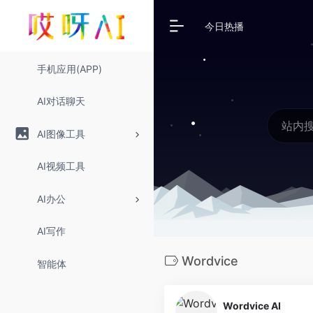
今日热播
手机应用(APP)
AI对话聊天
AI图像工具
AI视频工具
AI办公
AI写作
Wordvice
智能体
Wordvice AI