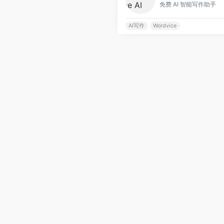
免费 AI 智能写作助手
AI写作
Wordvice