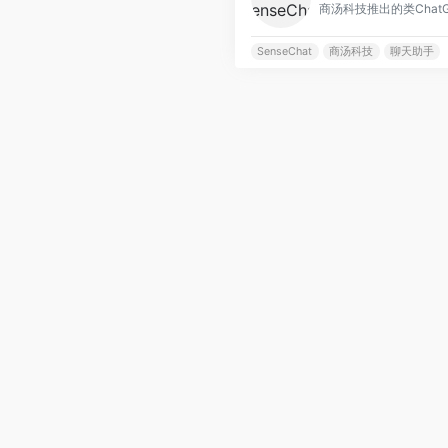
SenseChat
商汤科技
聊天助手