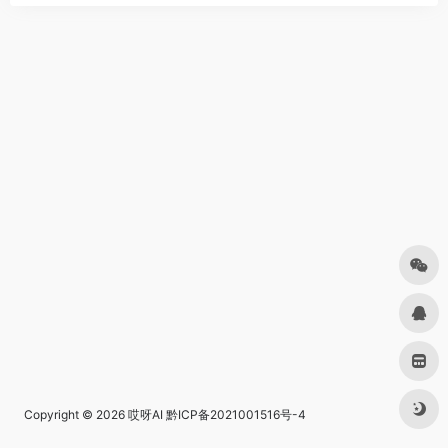
Copyright © 2026
哎呀AI
黔ICP备2021001516号-4