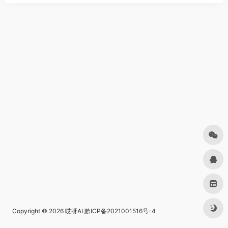
Copyright © 2026
哎呀AI
黔ICP备2021001516号-4