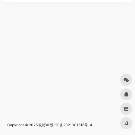
Copyright © 2026
哎呀AI
黔ICP备2021001516号-4