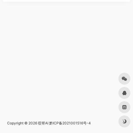
Copyright © 2026
哎呀AI
黔ICP备2021001516号-4