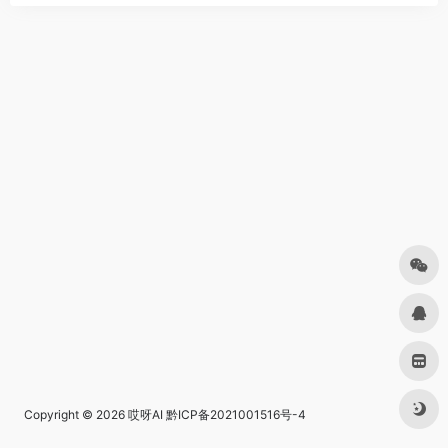
Copyright © 2026
哎呀AI
黔ICP备2021001516号-4