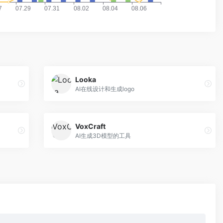
Looka
AI在线设计和生成logo
VoxCraft
AI生成3D模型的工具