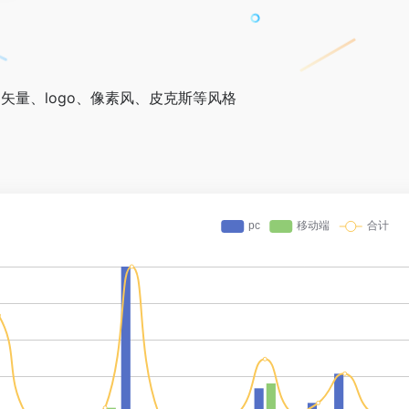
3D、矢量、logo、像素风、皮克斯等风格