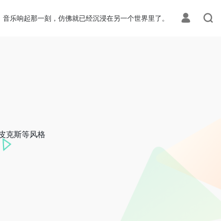
音乐响起那一刻，仿佛就已经沉浸在另一个世界里了。
风、皮克斯等风格