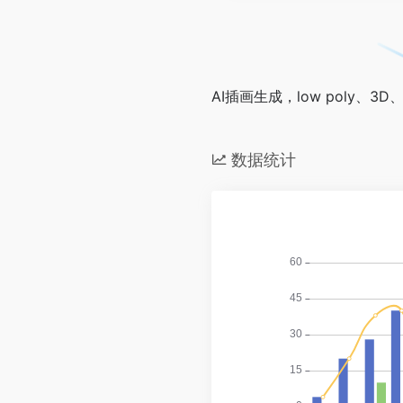
AI插画生成，low poly、
数据统计