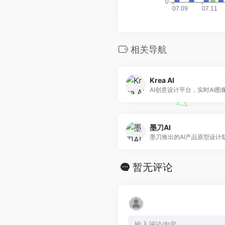
相关导航
Krea AI
AI创意设计平台，实时AI图
墨刀AI
墨刀推出的AI产品原型设计
暂无评论