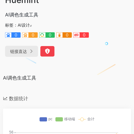
AI调色生成工具
标签：
AI设计
0
0
0
0
0
链接直达
AI调色生成工具
数据统计