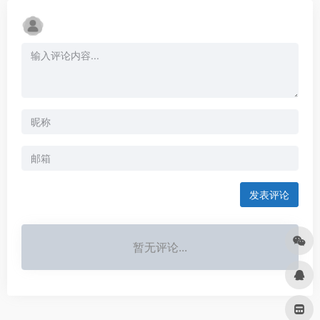
发表评论
暂无评论...