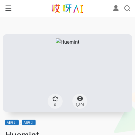
0
1,391
AI设计
AI设计
Huemint