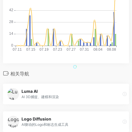
相关导航
Luma AI
AI 3D捕捉、建模和渲染
Logo Diffusion
AI驱动的Logo和标志生成工具