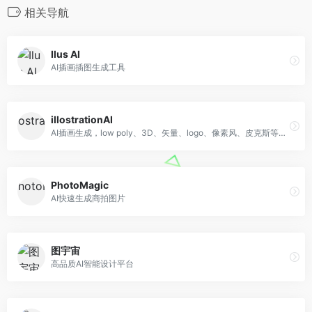
相关导航
Ilus AI
AI插画插图生成工具
illostrationAI
AI插画生成，low poly、3D、矢量、logo、像素风、皮克斯等风格
PhotoMagic
AI快速生成商拍图片
图宇宙
高品质AI智能设计平台