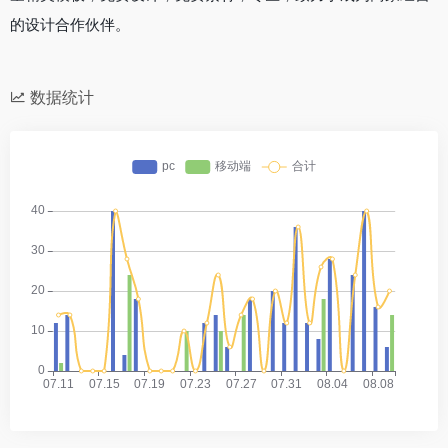
的设计合作伙伴。
数据统计