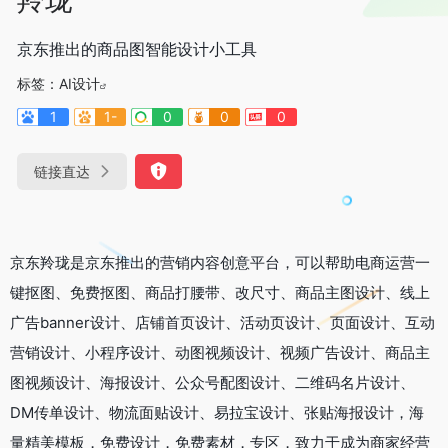
京东推出的商品图智能设计小工具
标签：
AI设计
1
1-
0
0
0
链接直达
京东羚珑是京东推出的营销内容创意平台，可以帮助电商运营一
键抠图、免费抠图、商品打腰带、改尺寸、商品主图设计、线上
广告banner设计、店铺首页设计、活动页设计、页面设计、互动
营销设计、小程序设计、动图视频设计、视频广告设计、商品主
图视频设计、海报设计、公众号配图设计、二维码名片设计、
DM传单设计、物流面贴设计、易拉宝设计、张贴海报设计，海
量精美模板，免费设计，免费素材，专区，致力于成为商家经营