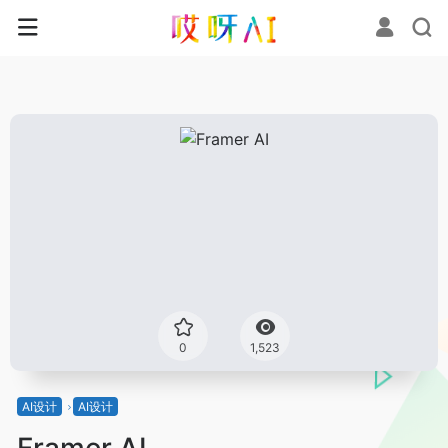
0
1,523
AI设计
AI设计
Framer AI