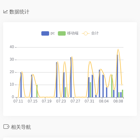
数据统计
相关导航