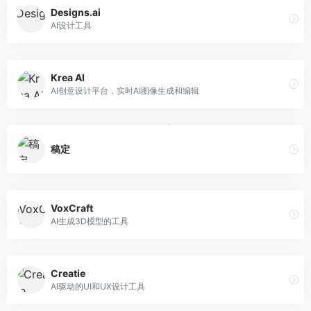
Designs.ai
AI设计工具
Krea AI
AI创意设计平台，实时AI图像生成和编辑
稿定
VoxCraft
AI生成3D模型的工具
Creatie
AI驱动的UI和UX设计工具