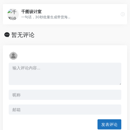
千图设计室
一句话，30秒批量生成带货海...
暂无评论
发表评论