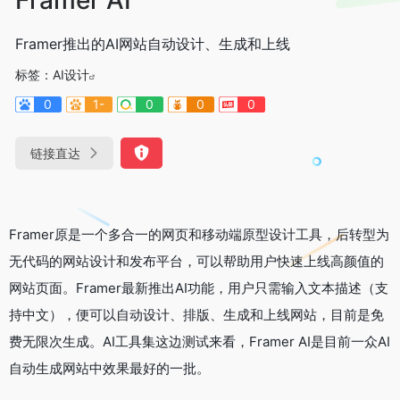
Framer推出的AI网站自动设计、生成和上线
标签：
AI设计
0
1-
0
0
0
链接直达
Framer原是一个多合一的网页和移动端原型设计工具，后转型为
无代码的网站设计和发布平台，可以帮助用户快速上线高颜值的
网站页面。Framer最新推出AI功能，用户只需输入文本描述（支
持中文），便可以自动设计、排版、生成和上线网站，目前是免
费无限次生成。AI工具集这边测试来看，Framer AI是目前一众AI
自动生成网站中效果最好的一批。