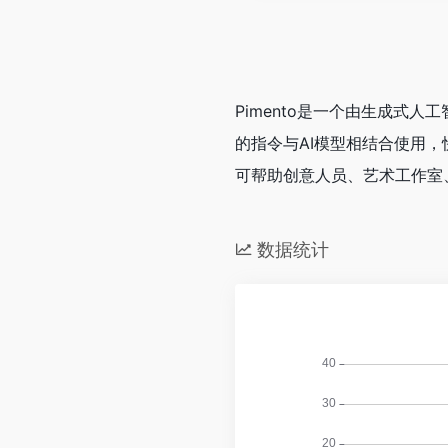
Pimento是一个由生成式
的指令与AI模型相结合使用，
可帮助创意人员、艺术工作室
数据统计