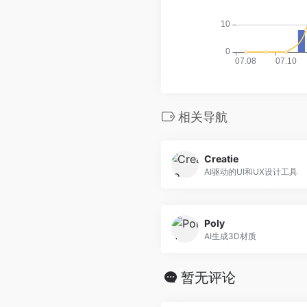
相关导航
Creatie
AI驱动的UI和UX设计工具
Poly
AI生成3D材质
暂无评论