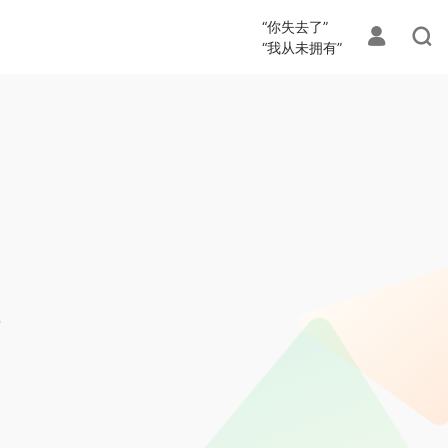
“你失去了”
“我从未拥有”