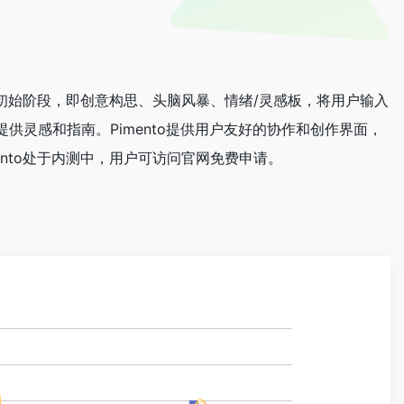
的初始阶段，即创意构思、头脑风暴、情绪/灵感板，将用户输入
供灵感和指南。Pimento提供用户友好的协作和创作界面，
nto处于内测中，用户可访问官网免费申请。