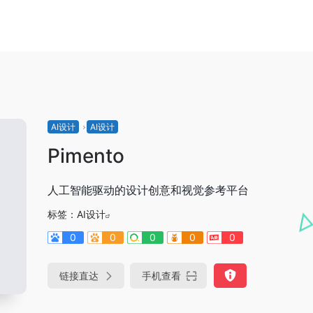
AI设计
AI设计
Pimento
人工智能驱动的设计创意和视觉参考平台
标签：
AI设计
0
0
0
0
0
链接直达
手机查看