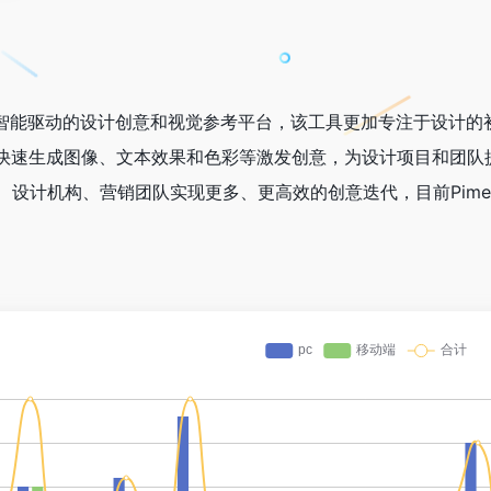
人工智能驱动的设计创意和视觉参考平台，该工具更加专注于设计
快速生成图像、文本效果和色彩等激发创意，为设计项目和团队提
、设计机构、营销团队实现更多、更高效的创意迭代，目前Pime