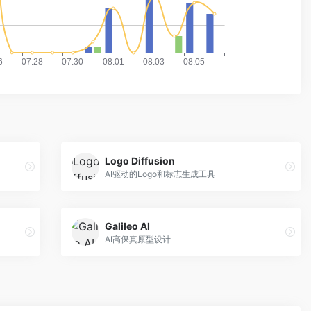
Logo Diffusion
AI驱动的Logo和标志生成工具
Galileo AI
AI高保真原型设计