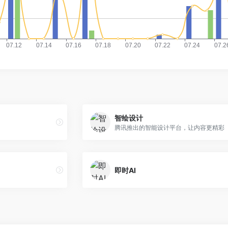
智绘设计
腾讯推出的智能设计平台，让内容更精彩
即时AI