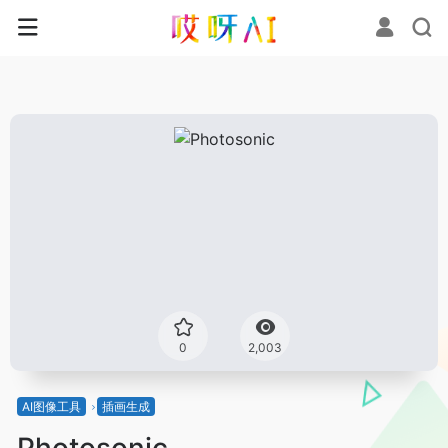
0
2,003
AI图像工具
插画生成
Photosonic