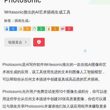
Writesonic推出的AI艺术插画生成工具
标签：
插画生成
0
0
0
0
0
链接直达
Photosonic是AI写作软件Writesonic推出的一款在线AI图像和艺
术画生成的应用，该工具使用先进的文本到图像人工智能模型，
可以帮助你从任何文本描述中创建逼真或高品质的艺术插画。
Photosonic允许用户免费尝试使用10个图像生成积分，你可以使
用这些学分从任何文本描述中创建20张高质量图像，你也可以通
过与朋友共享Photosonic并邀请他们加入该应用程序来赚取更多