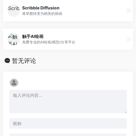
Scribble Diffusion
将草图转变为精美的插画
触手AI绘画
免费专业的AI绘画/模型/分享平台
暂无评论