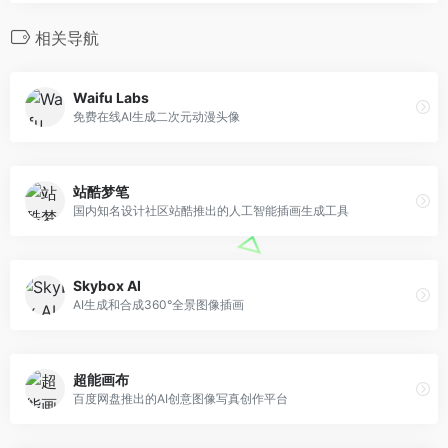
相关导航
Waifu Labs
免费在线AI生成二次元动漫头像
站酷梦笔
国内知名设计社区站酷推出的人工智能插画生成工具
Skybox AI
AI生成和合成360°全景图像插画
超能画布
百度网盘推出的AI创意图像写真创作平台