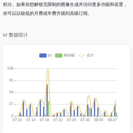
积分。如果你想解锁无限制的图像生成并访问更多功能和设置，
你可以以较低的月费或年费升级到高级订阅。
数据统计