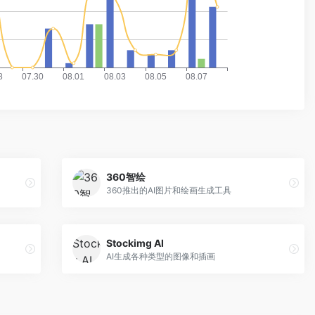
360智绘
360推出的AI图片和绘画生成工具
Stockimg AI
AI生成各种类型的图像和插画