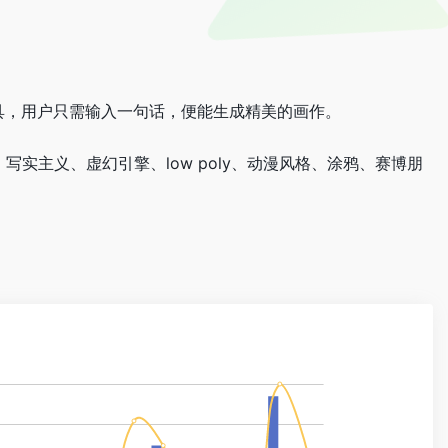
成工具，用户只需输入一句话，便能生成精美的画作。
、写实主义、虚幻引擎、low poly、动漫风格、涂鸦、赛博朋