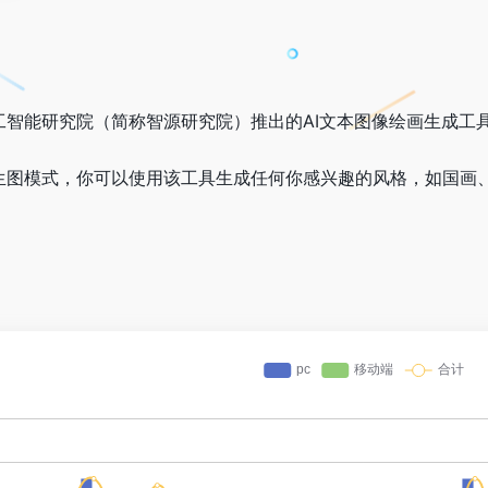
北京智源人工智能研究院（简称智源研究院）推出的AI文本图像绘画生
生图和图生图模式，你可以使用该工具生成任何你感兴趣的风格，如国画