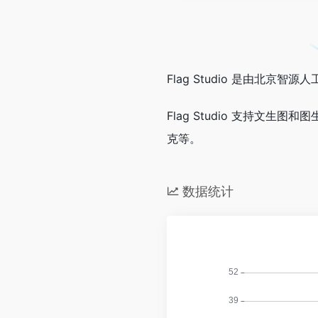
Flag Studio 是由
Flag Studio 支持文
克等。
数据统计