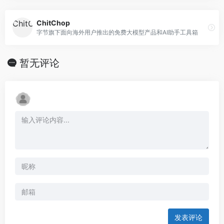
ChitChop
字节旗下面向海外用户推出的免费大模型产品和AI助手工具箱
暂无评论
发表评论