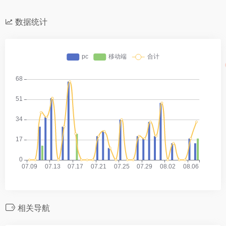
数据统计
相关导航