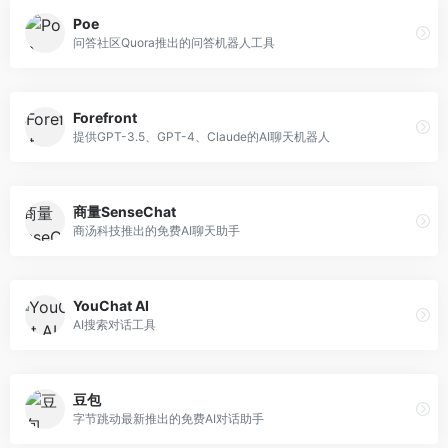
Poe
问答社区Quora推出的问答机器人工具
Forefront
提供GPT-3.5、GPT-4、Claude的AI聊天机器人
商量SenseChat
商汤科技推出的免费AI聊天助手
YouChat AI
AI搜索对话工具
豆包
字节跳动最新推出的免费AI对话助手