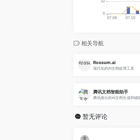
相关导航
Rossum.ai
现代化的AI文档处理工具
腾讯文档智能助手
腾讯推出的AI文档生成和辅
暂无评论