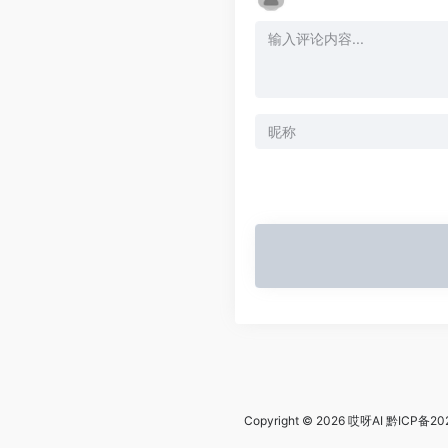
Copyright © 2026
哎呀AI
黔ICP备20