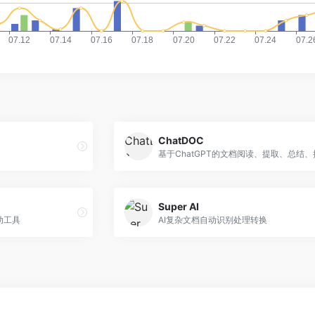
ChatDOC
Super AI
助工具
AI复杂文档自动识别处理转换