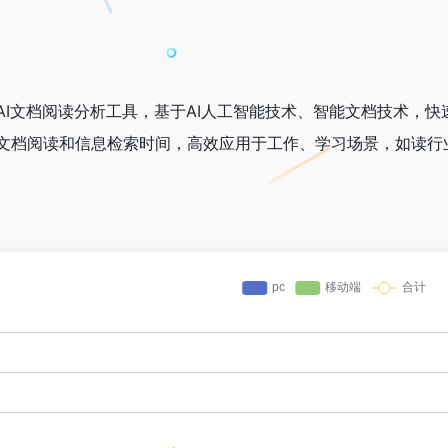
，是一款AI文档阅读分析工具，基于AI人工智能技术、智能文档技术
文档阅读和信息检索时间，高效应用于工作、学习场景，如读行