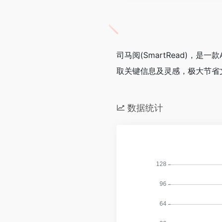
司马阅(SmartRead)
取关键信息及灵感，极大节省
数据统计