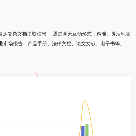
，快速从复杂文档提取信息。 通过聊天互动形式，精准、灵活地获
业市场报告、产品手册、法律文档、论文文献、电子书等。