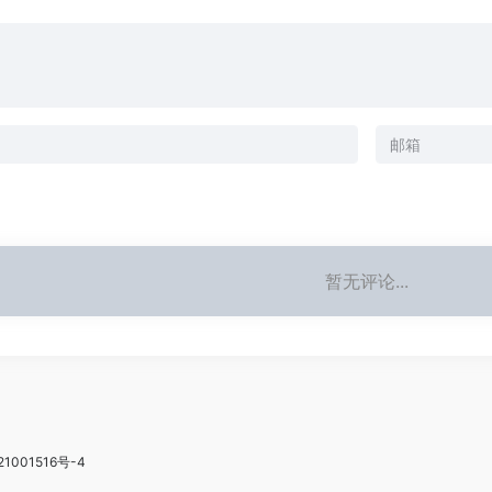
暂无评论...
21001516号-4