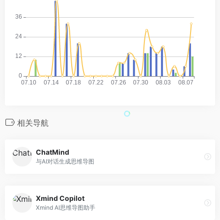
相关导航
ChatMind
与AI对话生成思维导图
Xmind Copilot
Xmind AI思维导图助手