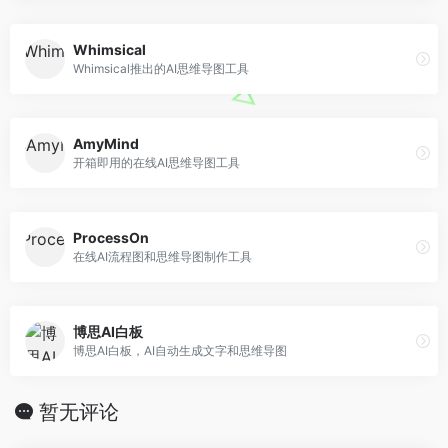
Whimsical
Whimsical推出的AI思维导图工具
AmyMind
开箱即用的在线AI思维导图工具
ProcessOn
在线AI流程图和思维导图制作工具
博思AI白板
博思AI白板，AI自动生成文字和思维导图
暂无评论