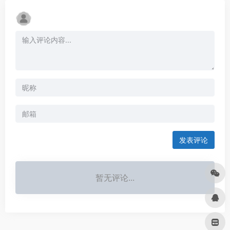
发表评论
暂无评论...