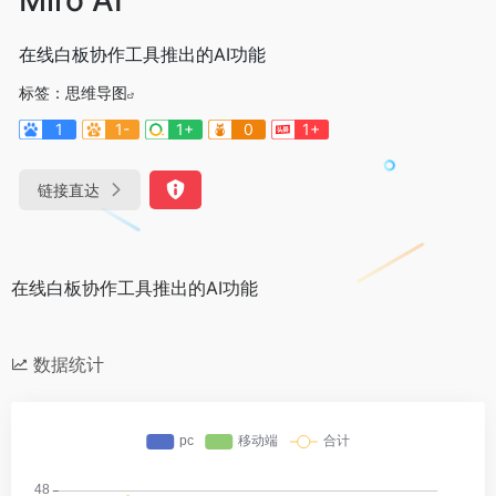
在线白板协作工具推出的AI功能
标签：
思维导图
1
1-
1+
0
1+
链接直达
在线白板协作工具推出的AI功能
数据统计