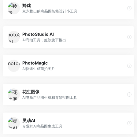
羚珑
京东推出的商品图智能设计小工具
PhotoStudio AI
AI商拍工具，虹软旗下推出
PhotoMagic
AI快速生成商拍图片
花生图像
AI电商产品图生成和背景抠图工具
灵动AI
专业的AI商品图生成工具