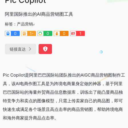
阿里国际推出的AI商品营销图工具
标签：
产品营销
0
1-
0
0
1
链接直达
Pic Copilot是阿里巴巴国际站团队推出的AIGC商品营销图制作工
具，该AI电商作图工具是为跨境电商量身定做的神器，基于阿里
巴巴国际站的海量外贸商品信息数据库，训练出了能凸显商品独
特竞争力和卖点的图像模型，只需上传卖家自己的商品图，即可
快速生成满足各个场景且高点击率的商品营销图，帮助跨境电商
和海外商家提升商品点击率。