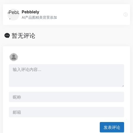
Pebblely
AI产品图精美背景添加
暂无评论
发表评论