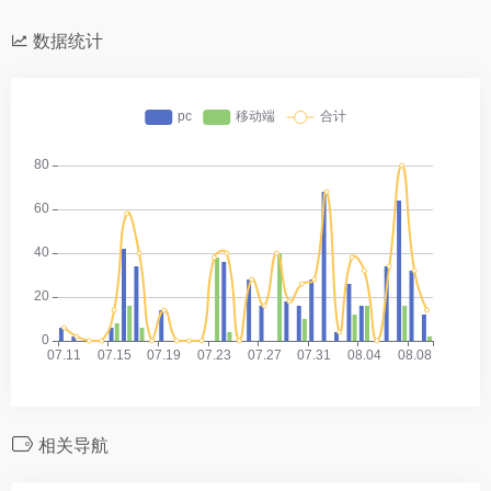
数据统计
相关导航