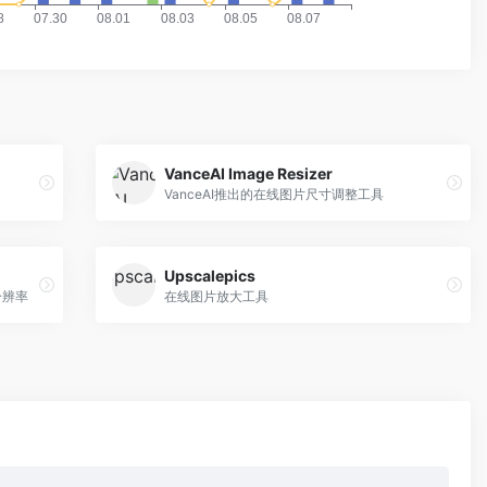
VanceAI Image Resizer
VanceAI推出的在线图片尺寸调整工具
Upscalepics
分辨率
在线图片放大工具