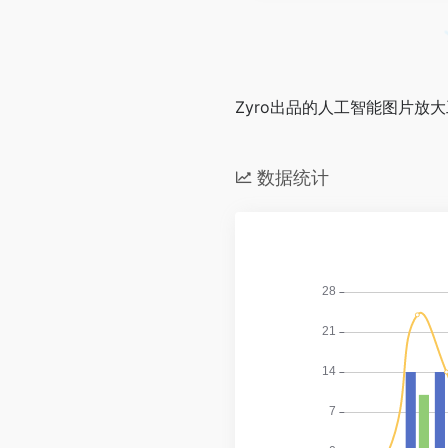
Zyro出品的人工智能图片放
数据统计