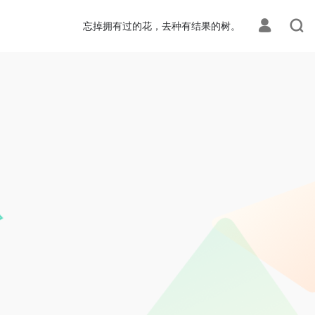
忘掉拥有过的花，去种有结果的树。