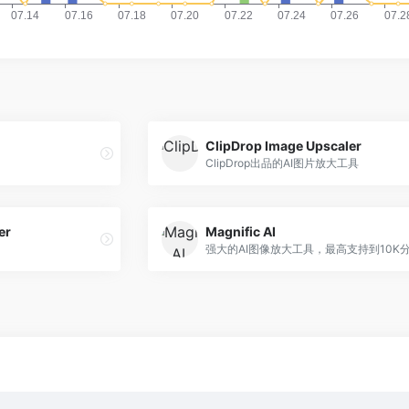
ClipDrop Image Upscaler
ClipDrop出品的AI图片放大工具
er
Magnific AI
强大的AI图像放大工具，最高支持到10K