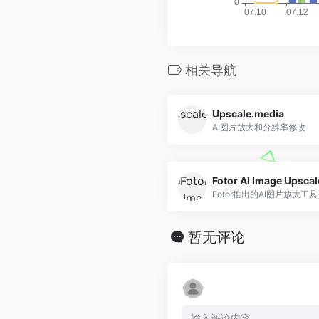
相关导航
Upscale.media
AI图片放大和分辨率修改
Fotor AI Image Upscal
Fotor推出的AI图片放大工具
暂无评论