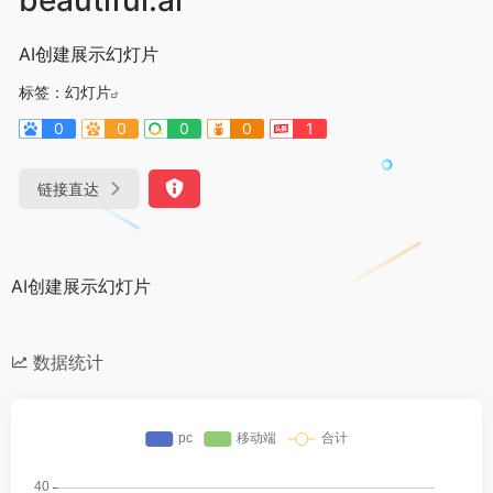
AI创建展示幻灯片
标签：
幻灯片
0
0
0
0
1
链接直达
AI创建展示幻灯片
数据统计