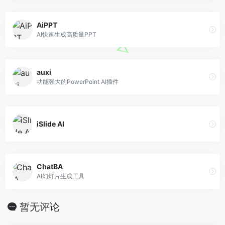
AiPPT
AI快速生成高质量PPT
auxi
功能强大的PowerPoint AI插件
iSlide AI
ChatBA
AI幻灯片生成工具
暂无评论