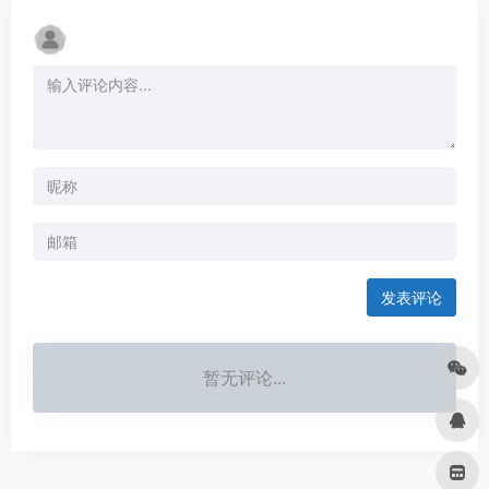
发表评论
暂无评论...