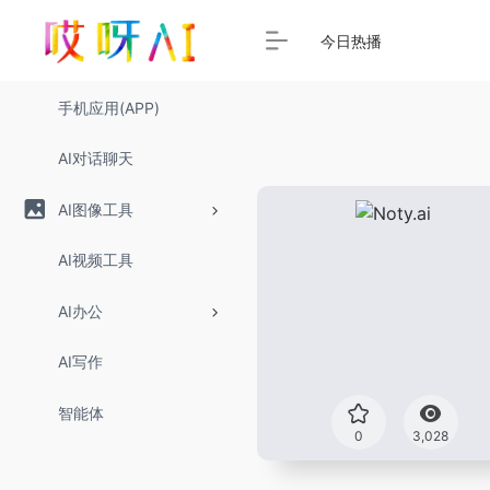
今日热播
手机应用(APP)
AI对话聊天
AI图像工具
AI视频工具
AI办公
AI写作
智能体
0
3,028