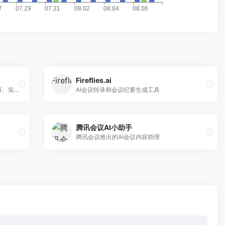
Fireflies.ai
科大讯飞推出的AI智能会议系统，实时字幕、实时翻译、自动生成会议记录
AI会议转录和会议纪要生成工具
腾讯会议AI小助手
腾讯会议推出的AI会议内容助理