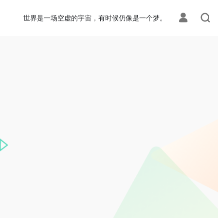
世界是一场空虚的宇宙，有时候仍像是一个梦。