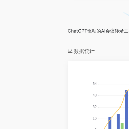
ChatGPT驱动的AI会议转录
数据统计