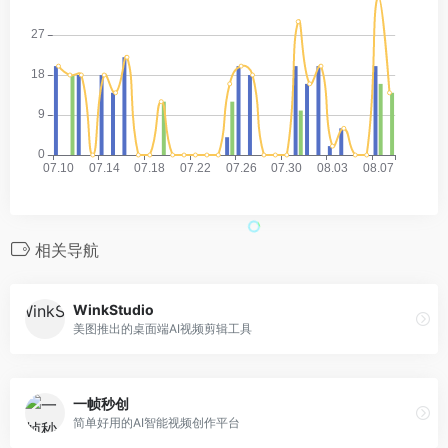
相关导航
WinkStudio
美图推出的桌面端AI视频剪辑工具
一帧秒创
简单好用的AI智能视频创作平台