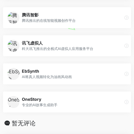
腾讯智影
腾讯推出的在线智能视频创作平台
讯飞虚拟人
科大讯飞推出的全栈式AI虚拟人应用服务平台
EbSynth
AI将真人视频转化为油画风动画
OneStory
专业的AI故事生成助手
暂无评论