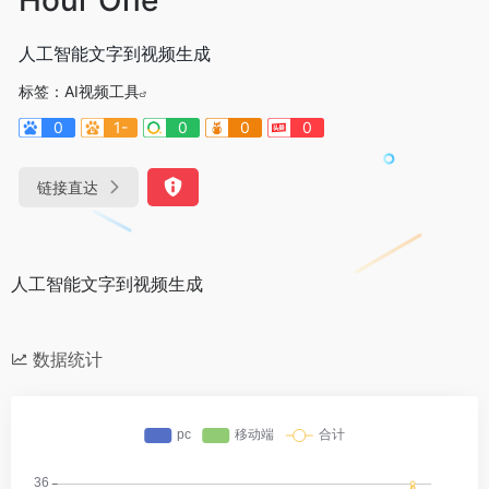
人工智能文字到视频生成
标签：
AI视频工具
0
1-
0
0
0
链接直达
人工智能文字到视频生成
数据统计