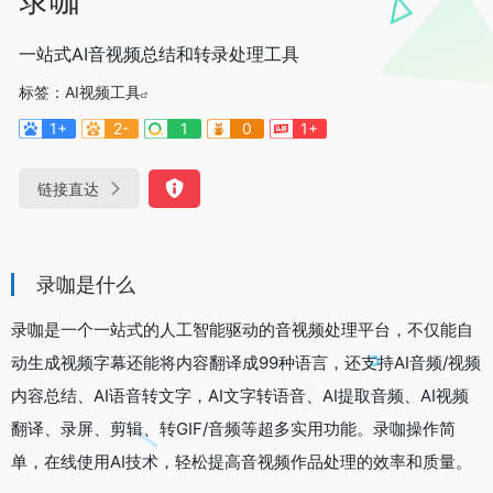
一站式AI音视频总结和转录处理工具
标签：
AI视频工具
1+
2-
1
0
1+
链接直达
录咖是什么
录咖是一个一站式的人工智能驱动的音视频处理平台，不仅能自
动生成视频字幕还能将内容翻译成99种语言，还支持AI音频/视频
内容总结、AI语音转文字，AI文字转语音、AI提取音频、AI视频
翻译、录屏、剪辑、转GIF/音频等超多实用功能。录咖操作简
单，在线使用AI技术，轻松提高音视频作品处理的效率和质量。