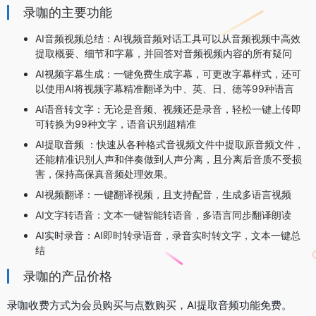
录咖的主要功能
AI音频视频总结：AI视频音频对话工具可以从音频视频中高效
提取概要、细节和字幕，并回答对音频视频内容的所有疑问
AI视频字幕生成：一键免费生成字幕，可更改字幕样式，还可
以使用AI将视频字幕精准翻译为中、英、日、德等99种语言
AI语音转文字：无论是音频、视频还是录音，轻松一键上传即
可转换为99种文字，语音识别超精准
AI提取音频 ：快速从各种格式音视频文件中提取原音频文件，
还能精准识别人声和伴奏做到人声分离，且分离后音质不受损
害，保持高保真音频处理效果。
AI视频翻译：一键翻译视频，且支持配音，生成多语言视频
AI文字转语音：文本一键智能转语音，多语言同步翻译朗读
AI实时录音：AI即时转录语音，录音实时转文字，文本一键总
结
录咖的产品价格
录咖收费方式为会员购买与点数购买，AI提取音频功能免费。