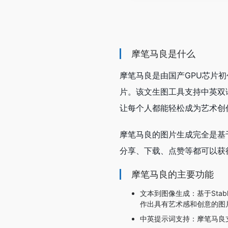
摩笔马良是什么
摩笔马良是由国产GPU芯片
片。该文生图工具支持中英双
让每个人都能轻松成为艺术创
摩笔马良的图片生成完全是基于
分享、下载、点赞等都可以获
摩笔马良的主要功能
文本到图像生成：基于Sta
作出具有艺术感和创意的图
中英提示词支持：摩笔马良