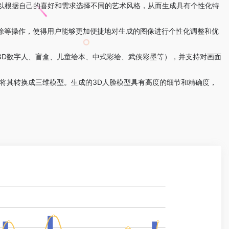
以根据自己的喜好和需求选择不同的艺术风格，从而生成具有个性化特
擦除等操作，使得用户能够更加便捷地对生成的图像进行个性化调整和优
3D数字人、盲盒、儿童绘本、中式彩绘、武侠彩墨等），并支持对画面
并将其转换成三维模型。生成的3D人脸模型具有高度的细节和精确度，