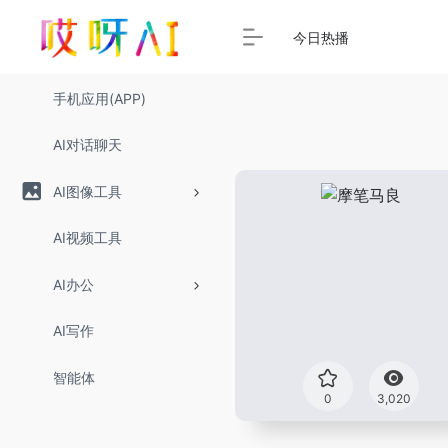
今日热播
手机应用(APP)
AI对话聊天
AI图像工具
AI视频工具
AI办公
AI写作
智能体
0
3,020