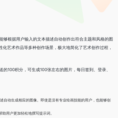
，能够根据用户输入的文本描述自动创作出符合主题和风格的图
性化艺术作品等多种创作场景，极大地简化了艺术创作过程，
的100积分，可生成100张左右的图片，每日签到、登录、
据这些描述自动生成相应的图像。即使是没有专业绘画技能的用户，也能够创
帮助用户更加轻松地撰写提示词。