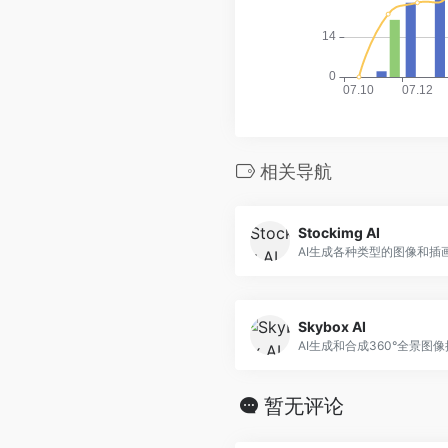
相关导航
Stockimg AI
AI生成各种类型的图像和插
Skybox AI
AI生成和合成360°全景图
暂无评论