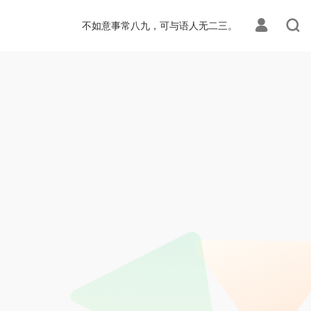
不如意事常八九，可与语人无二三。