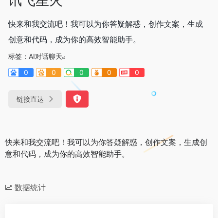
快来和我交流吧！我可以为你答疑解惑，创作文案，生成
创意和代码，成为你的高效智能助手。
标签：
AI对话聊天
0
0
0
0
0
链接直达
快来和我交流吧！我可以为你答疑解惑，创作文案，生成创
意和代码，成为你的高效智能助手。
数据统计