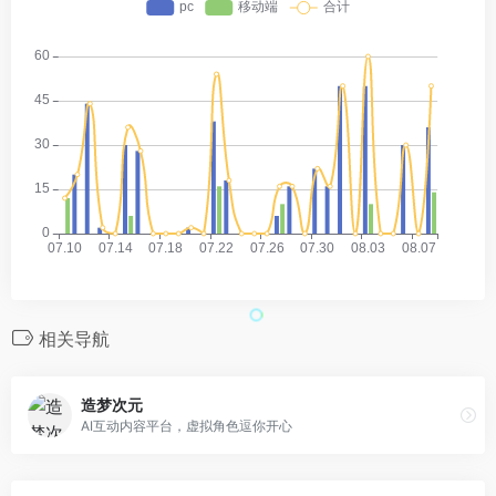
相关导航
造梦次元
AI互动内容平台，虚拟角色逗你开心