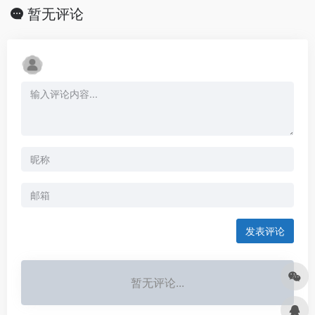
暂无评论
发表评论
暂无评论...