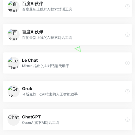
百度AI伙伴
百度最新上线的AI搜索对话工具
百度AI伙伴
百度最新上线的AI搜索对话工具
Le Chat
Mistral推出的AI对话聊天助手
Grok
马斯克旗下xAI推出的人工智能助手
ChatGPT
OpenAI旗下AI对话工具