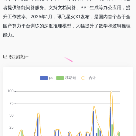
者提供智能问答服务。支持文档问答、PPT生成等办公应用，提
升工作效率。2025年1月，讯飞星火X1发布，是国内首个基于全
国产算力平台训练的深度推理模型，大幅提升了数学和逻辑推理
能力。
数据统计