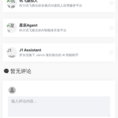
讯飞虚拟人
科大讯飞推出的全栈式AI虚拟人应用服务平台
星辰Agent
科大讯飞推出的AI智能体开发平台
J1 Assistant
罗永浩旗下 Jarvis 项目推出的 AI 智能助手
暂无评论