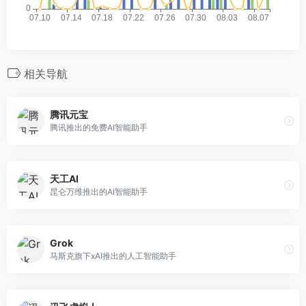
相关导航
腾讯元宝
腾讯推出的免费AI智能助手
天工AI
昆仑万维推出的AI智能助手
Grok
马斯克旗下xAI推出的人工智能助手