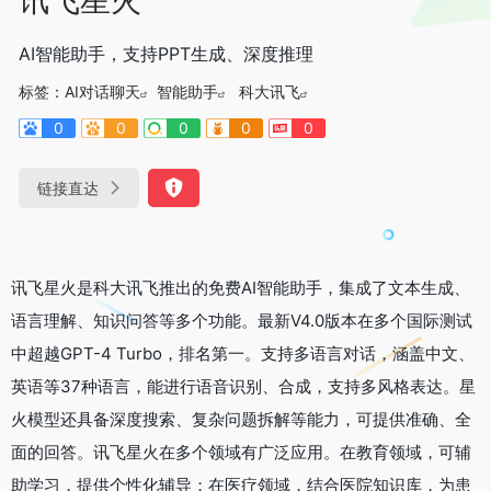
AI智能助手，支持PPT生成、深度推理
标签：
AI对话聊天
智能助手
科大讯飞
0
0
0
0
0
链接直达
讯飞星火是科大讯飞推出的免费AI智能助手，集成了文本生成、
语言理解、知识问答等多个功能。最新V4.0版本在多个国际测试
中超越GPT-4 Turbo，排名第一。支持多语言对话，涵盖中文、
英语等37种语言，能进行语音识别、合成，支持多风格表达。星
火模型还具备深度搜索、复杂问题拆解等能力，可提供准确、全
面的回答。讯飞星火在多个领域有广泛应用。在教育领域，可辅
助学习，提供个性化辅导；在医疗领域，结合医院知识库，为患