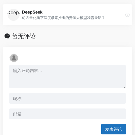
DeepSeek
幻方量化旗下深度求索推出的开源大模型和聊天助手
暂无评论
发表评论