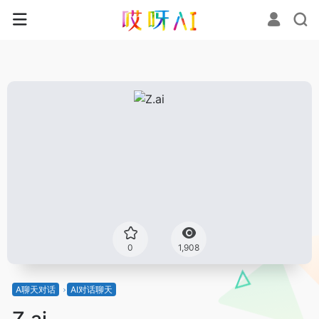
0
1,908
A聊天对话
AI对话聊天
Z.ai