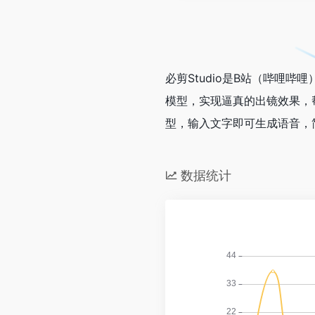
必剪Studio是B站（哔哩
模型，实现逼真的出镜效果，
型，输入文字即可生成语音，
数据统计