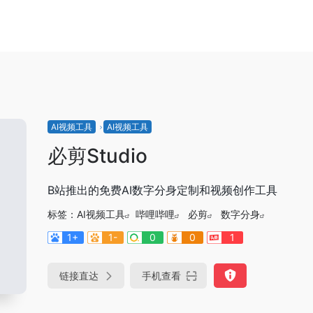
AI视频工具
AI视频工具
必剪Studio
B站推出的免费AI数字分身定制和视频创作工具
标签：
AI视频工具
哔哩哔哩
必剪
数字分身
1+
1-
0
0
1
链接直达
手机查看