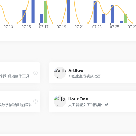
Artflow
定制和视频创作工具
AI创建生成视频动画
Hour One
AI教学视频生成工具，可生成数学物理问题解释视频
人工智能文字到视频生成