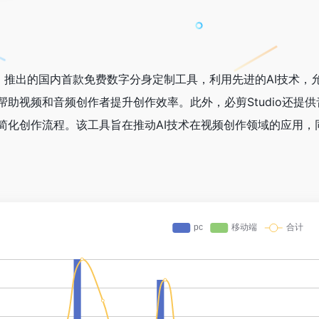
哔哩）推出的国内首款免费数字分身定制工具，利用先进的AI技
帮助视频和音频创作者提升创作效率。此外，必剪Studio还提
简化创作流程。该工具旨在推动AI技术在视频创作领域的应用，